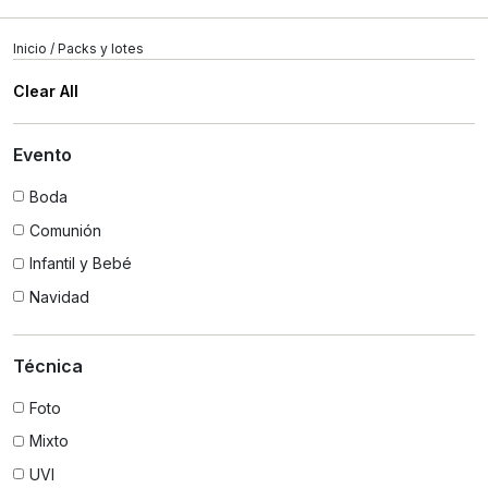
Inicio
/ Packs y lotes
Clear All
Evento
Boda
Comunión
Infantil y Bebé
Navidad
Técnica
Foto
Mixto
UVI