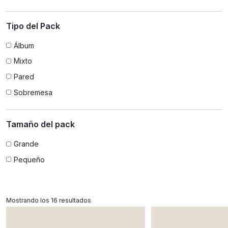
Tipo del Pack
Álbum
Mixto
Pared
Sobremesa
Tamaño del pack
Grande
Pequeño
Mostrando los 16 resultados