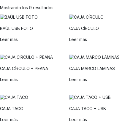
Mostrando los 9 resultados
BAÚL USB FOTO
CAJA CÍRCULO
Leer más
Leer más
CAJA CÍRCULO + PEANA
CAJA MARCO LÁMINAS
Leer más
Leer más
CAJA TACO
CAJA TACO + USB
Leer más
Leer más